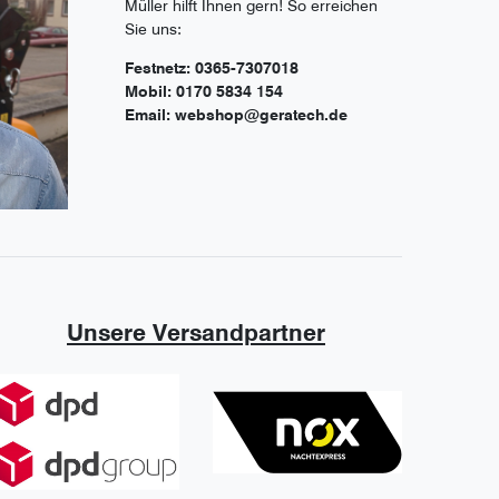
Müller hilft Ihnen gern! So erreichen
Sie uns:
Festnetz: 0365-7307018
Mobil: 0170 5834 154
Email: webshop@geratech.de
Unsere Versandpartner