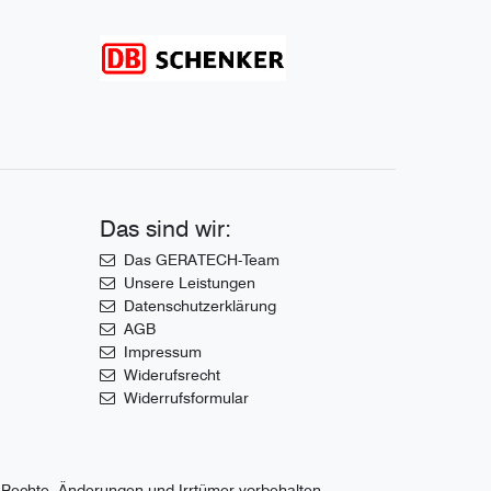
Das sind wir:
Das GERATECH-Team
Unsere Leistungen
Datenschutzerklärung
AGB
Impressum
Widerufsrecht
Widerrufsformular
 Rechte, Änderungen und Irrtümer vorbehalten.