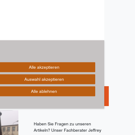
Alle akzeptieren
Auswahl akzeptieren
Alle ablehnen
Haben Sie Fragen zu unseren
Artikeln? Unser Fachberater Jeffrey