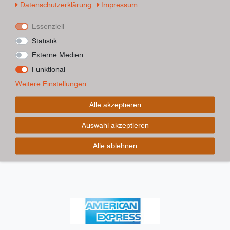
Daten­schutz­erklärung
Impressum
Essenziell
Statistik
Externe Medien
Funktional
Weitere Einstellungen
Alle akzeptieren
Auswahl akzeptieren
Alle ablehnen