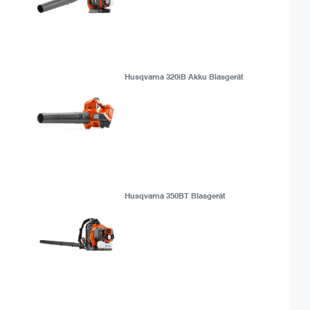
Husqvarna 320iB Akku Blasgerät
Husqvarna 350BT Blasgerät