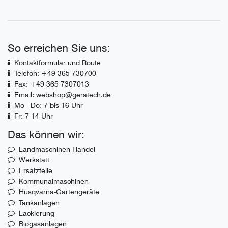
So erreichen Sie uns:
Kontaktformular und Route
Telefon: +49 365 730700
Fax: +49 365 7307013
Email: webshop@geratech.de
Mo - Do: 7 bis 16 Uhr
Fr: 7-14 Uhr
Das können wir:
Landmaschinen-Handel
Werkstatt
Ersatzteile
Kommunalmaschinen
Husqvarna-Gartengeräte
Tankanlagen
Lackierung
Biogasanlagen