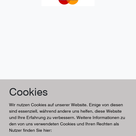
Cookies
Wir nutzen Cookies auf unserer Website. Einige von diesen
sind essenziell, während andere uns helfen, diese Website
und Ihre Erfahrung zu verbessern. Weitere Informationen zu
den von uns verwendeten Cookies und Ihren Rechten als
Nutzer finden Sie hier: