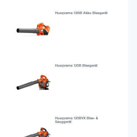
Husqvarna 120iB Akku Blasgerät
Husqvarna 125B Blasgerät
Husqvarna 125BVX Blas- &
Sauggerät