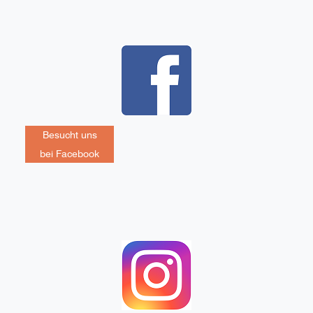
Besucht uns
bei Facebook