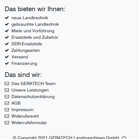
Das bieten wir Ihnen:
neue Landtrechnik
gebrauchte Landtechnik
Miete und Vorführung
Ersatzteile und Zubehör
DDR-Ersatzteile
Zahlungsarten
Versand
Finanzierung
Das sind wir:
Das GERATECH-Team
Unsere Leistungen
Datenschutzerklärung
AGB
Impressum
Widerufsrecht
Widerrufsformular
© Copyright 2021 GERATECH Landmaschinen GmbH. (*)