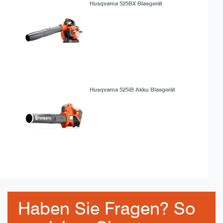
Husqvarna 525BX Blasgerät
Husqvarna 525iB Akku Blasgerät
Haben Sie Fragen? So