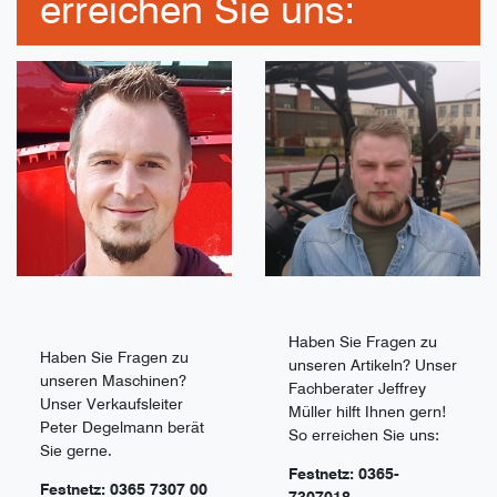
erreichen Sie uns:
Haben Sie Fragen zu
Haben Sie Fragen zu
unseren Artikeln? Unser
unseren Maschinen?
Fachberater Jeffrey
Unser Verkaufsleiter
Müller hilft Ihnen gern!
Peter Degelmann berät
So erreichen Sie uns:
Sie gerne.
Festnetz: 0365-
Festnetz: 0365 7307 00