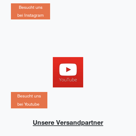
Besucht uns
bei Instagram
Besucht uns
bei Youtube
Unsere Versandpartner