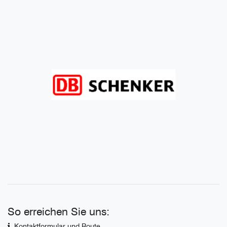
So erreichen Sie uns:
Kontaktformular und Route