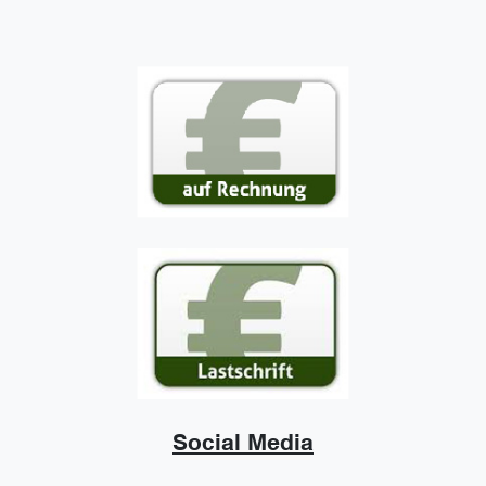
Social Media