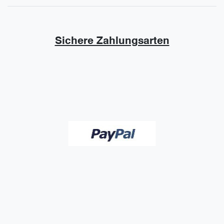
Sichere Zahlungsarten