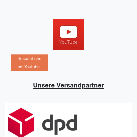
Besucht uns
bei Youtube
Unsere Versandpartner