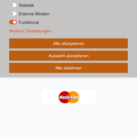
Statistik
Externe Medien
Funktional
Weitere Einstellungen
Alle akzeptieren
Auswahl akzeptieren
Alle ablehnen