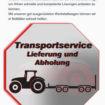
um IHnen schnelle und kompetente Lösungen anbieten zu
können.
Mit unseren gut ausgerüsteten Werkstattwagen können wir
in Notfällen schnell helfen.