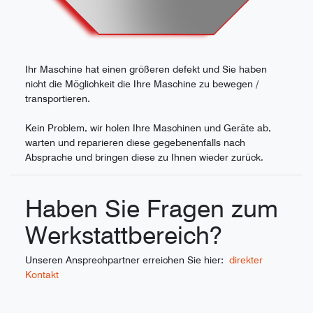
Ihr Maschine hat einen größeren defekt und Sie haben
nicht die Möglichkeit die Ihre Maschine zu bewegen /
transportieren.
Kein Problem, wir holen Ihre Maschinen und Geräte ab,
warten und reparieren diese gegebenenfalls nach
Absprache und bringen diese zu Ihnen wieder zurück.
Haben Sie Fragen zum
Werkstattbereich?
Unseren Ansprechpartner erreichen Sie hier:
direkter
Kontakt