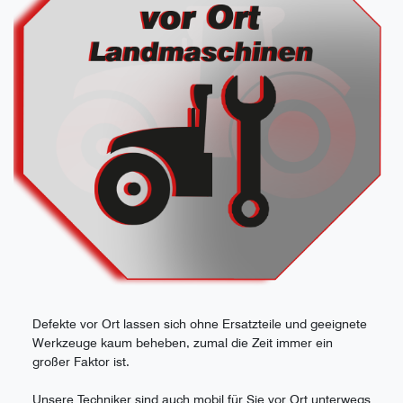
Defekte vor Ort lassen sich ohne Ersatzteile und geeignete
Werkzeuge kaum beheben, zumal die Zeit immer ein
großer Faktor ist.
Unsere Techniker sind auch mobil für Sie vor Ort unterwegs