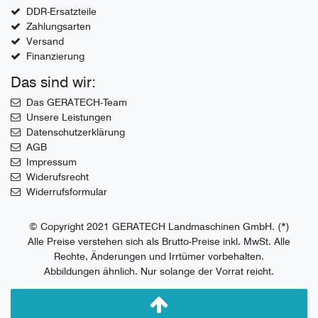
DDR-Ersatzteile
Zahlungsarten
Versand
Finanzierung
Das sind wir:
Das GERATECH-Team
Unsere Leistungen
Datenschutzerklärung
AGB
Impressum
Widerufsrecht
Widerrufsformular
© Copyright 2021 GERATECH Landmaschinen GmbH. (*)
Alle Preise verstehen sich als Brutto-Preise inkl. MwSt. Alle
Rechte, Änderungen und Irrtümer vorbehalten.
Abbildungen ähnlich. Nur solange der Vorrat reicht.