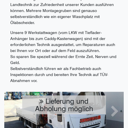
Landtechnik zur Zufriedenheit unserer Kunden ausführen
können. Mehrere Montagegruben sind genauso
selbstverständlich wie ein eigener Waschplatz mit
Ölabscheider.
Unsere 9 Werkstattwagen (vom LKW mit Tieflader-
Anhänger bis zum Caddy-Kastenwagen) sind mit der
erforderlichen Technik ausgestattet, um Reparaturen auch
bei Ihnen vor Ort oder auf dem Feld auszuführen.
So sparen Sie speziell während der Ernte Zeit, Nerven und
Geld.
Selbstverständlich führen wir als Fachbetrieb auch
Inspektionen durch und bereiten Ihre Technik auf TÜV-
Abnahmen vor.
Lieferung und
Abholung möglich
Zurück
Nächst