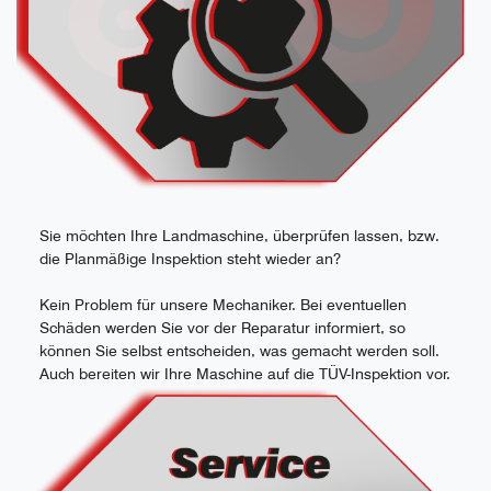
Sie möchten Ihre Landmaschine, überprüfen lassen, bzw.
die Planmäßige Inspektion steht wieder an?
Kein Problem für unsere Mechaniker. Bei eventuellen
Schäden werden Sie vor der Reparatur informiert, so
können Sie selbst entscheiden, was gemacht werden soll.
Auch bereiten wir Ihre Maschine auf die TÜV-Inspektion vor.