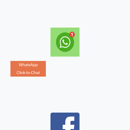
WhatsApp
Click-to-Chat