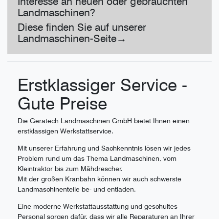
Interesse an neuen oder gebrauchten
Landmaschinen?
Diese finden Sie auf unserer
Landmaschinen-Seite→
Erstklassiger Service -
Gute Preise
Die Geratech Landmaschinen GmbH bietet Ihnen einen
erstklassigen Werkstattservice.
Mit unserer Erfahrung und Sachkenntnis lösen wir jedes
Problem rund um das Thema Landmaschinen, vom
Kleintraktor bis zum Mähdrescher.
Mit der großen Kranbahn können wir auch schwerste
Landmaschinenteile be- und entladen.
Eine moderne Werkstattausstattung und geschultes
Personal sorgen dafür, dass wir alle Reparaturen an Ihrer