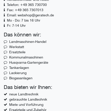
Telefon: +49 365 730700
Fax: +49 365 7307013
Email: webshop@geratech.de
Mo - Do: 7 bis 16 Uhr
Fr: 7-14 Uhr
Das können wir:
Landmaschinen-Handel
Werkstatt
Ersatzteile
Kommunalmaschinen
Husqvarna-Gartengeräte
Tankanlagen
Lackierung
Biogasanlagen
Das bieten wir Ihnen:
neue Landtrechnik
gebrauchte Landtechnik
Miete und Vorführung
Ersatzteile und Zubehör