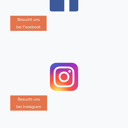
Besucht uns
bei Facebook
Besucht uns
bei Instagram