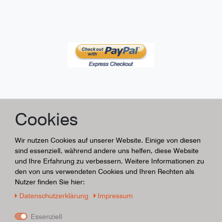
Cookies
Wir nutzen Cookies auf unserer Website. Einige von diesen
sind essenziell, während andere uns helfen, diese Website
und Ihre Erfahrung zu verbessern. Weitere Informationen zu
den von uns verwendeten Cookies und Ihren Rechten als
Nutzer finden Sie hier:
Daten­schutz­erklärung
Impressum
Essenziell