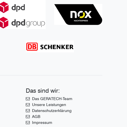
Das sind wir:
Das GERATECH-Team
Unsere Leistungen
Datenschutzerklärung
AGB
Impressum