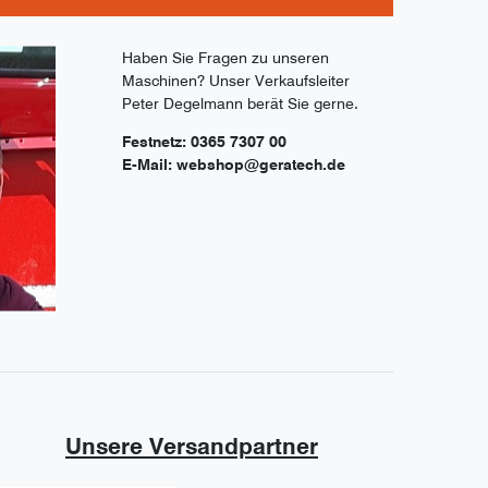
Haben Sie Fragen zu unseren
Maschinen? Unser Verkaufsleiter
Peter Degelmann berät Sie gerne.
Festnetz: 0365 7307 00
E-Mail: webshop@geratech.de
Unsere Versandpartner