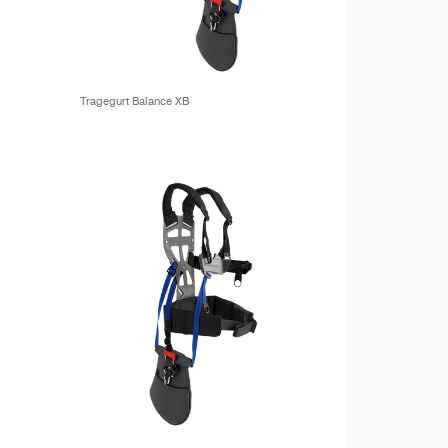
Tragegurt Balance XB