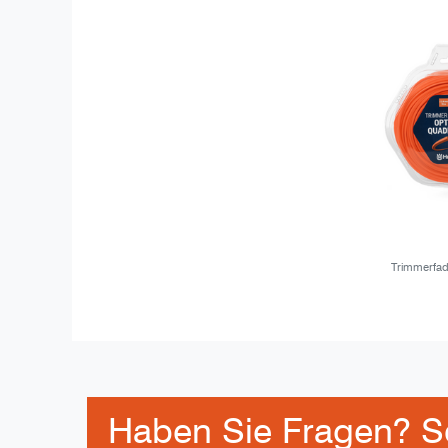
Trimmerfad
Haben Sie Fragen? So