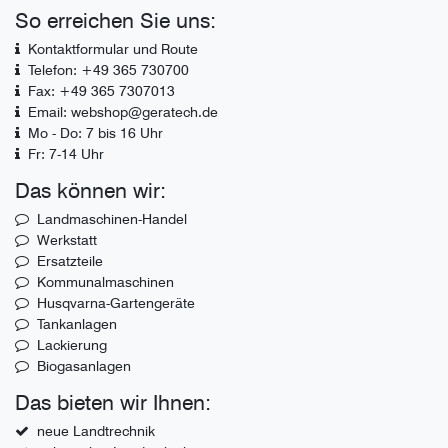
So erreichen Sie uns:
Kontaktformular und Route
Telefon: +49 365 730700
Fax: +49 365 7307013
Email: webshop@geratech.de
Mo - Do: 7 bis 16 Uhr
Fr: 7-14 Uhr
Das können wir:
Landmaschinen-Handel
Werkstatt
Ersatzteile
Kommunalmaschinen
Husqvarna-Gartengeräte
Tankanlagen
Lackierung
Biogasanlagen
Das bieten wir Ihnen:
neue Landtrechnik