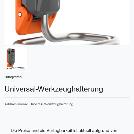
Husqvarna
Universal-Werkzeughalterung
Artikelnummer
Universal-Werkzeughalterung
Die Preise und die Verfügbarkeit ist aktuell aufgrund von