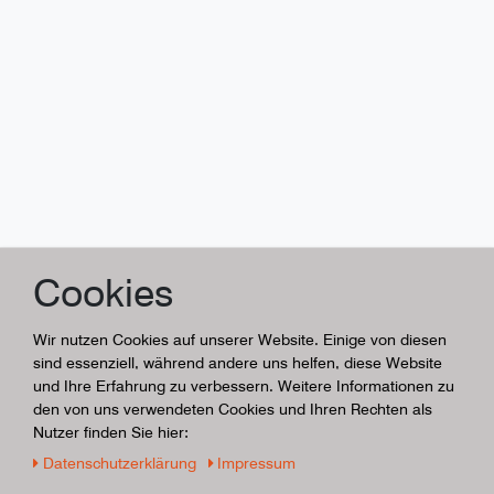
Cookies
Wir nutzen Cookies auf unserer Website. Einige von diesen
sind essenziell, während andere uns helfen, diese Website
und Ihre Erfahrung zu verbessern. Weitere Informationen zu
den von uns verwendeten Cookies und Ihren Rechten als
Nutzer finden Sie hier:
Daten­schutz­erklärung
Impressum