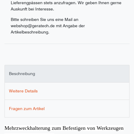
Lieferengpässen stets anzufragen. Wir geben Ihnen gerne
Auskunft bei Interesse.
Bitte schreiben Sie uns eine Mail an
webshop@geratech.de mit Angabe der
Artikelbeschreibung.
Beschreibung
Weitere Details
Fragen zum Artikel
Mehrzweckhalterung zum Befestigen von Werkzeugen