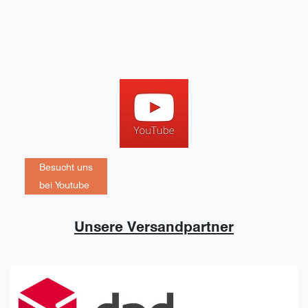
Besucht uns
bei Youtube
Unsere Versandpartner