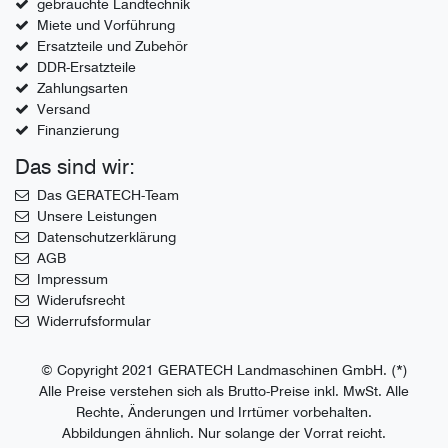
gebrauchte Landtechnik
Miete und Vorführung
Ersatzteile und Zubehör
DDR-Ersatzteile
Zahlungsarten
Versand
Finanzierung
Das sind wir:
Das GERATECH-Team
Unsere Leistungen
Datenschutzerklärung
AGB
Impressum
Widerufsrecht
Widerrufsformular
© Copyright 2021 GERATECH Landmaschinen GmbH. (*)
Alle Preise verstehen sich als Brutto-Preise inkl. MwSt. Alle
Rechte, Änderungen und Irrtümer vorbehalten.
Abbildungen ähnlich. Nur solange der Vorrat reicht.