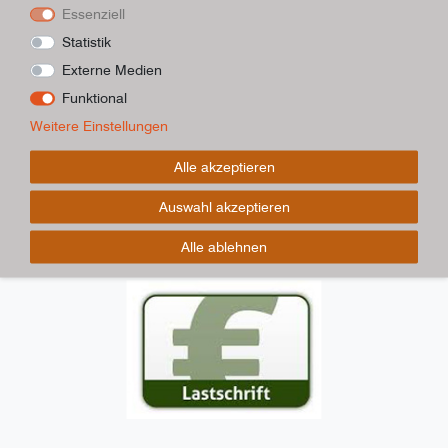
Essenziell
Statistik
Externe Medien
Funktional
Weitere Einstellungen
Alle akzeptieren
Auswahl akzeptieren
Alle ablehnen