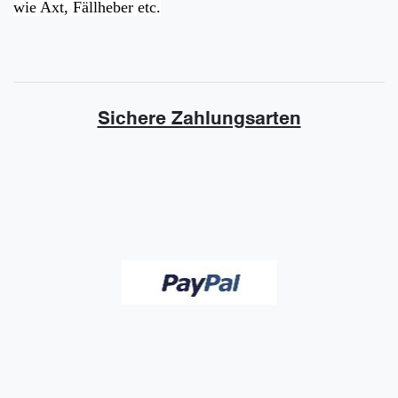
wie Axt, Fällheber etc.
Sichere Zahlungsarten