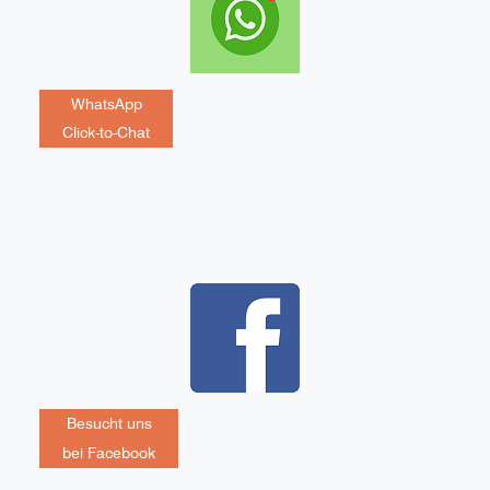
WhatsApp
Click-to-Chat
Besucht uns
bei Facebook