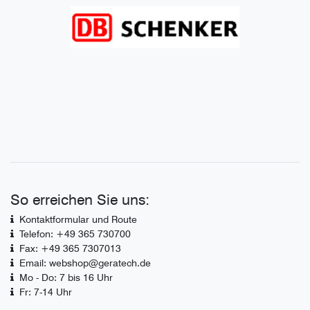
So erreichen Sie uns:
Kontaktformular und Route
Telefon: +49 365 730700
Fax: +49 365 7307013
Email: webshop@geratech.de
Mo - Do: 7 bis 16 Uhr
Fr: 7-14 Uhr