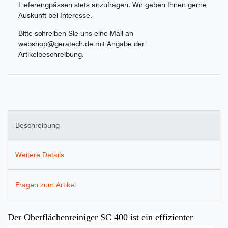
Lieferengpässen stets anzufragen. Wir geben Ihnen gerne
Auskunft bei Interesse.
Bitte schreiben Sie uns eine Mail an
webshop@geratech.de mit Angabe der
Artikelbeschreibung.
Beschreibung
Weitere Details
Fragen zum Artikel
Der Oberflächenreiniger SC 400 ist ein effizienter