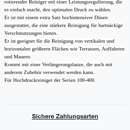
rotierender Reiniger mit einer Leistungsregulierung, die
es einfach macht, den optimalen Druck zu wählen.
Er ist mit einem extra Satz hochintensiver Düsen
ausgestattet, die eine stärkere Reinigung für hartnäckige
Verschmutzungen bieten.
Er ist geeignet für die Reinigung von vertikalen und
horizontalen größeren Flächen wie Terrassen, Auffahrten
und Mauern.
Kommt mit einer Verlängerungslanze, die auch mit
anderem Zubehör verwendet werden kann.
Für Hochdruckreiniger der Serien 100-400.
Sichere Zahlungsarten