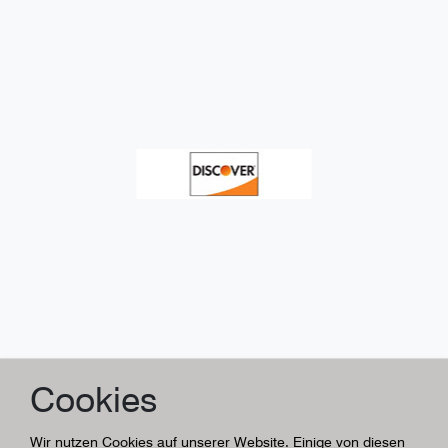
Cookies
Wir nutzen Cookies auf unserer Website. Einige von diesen