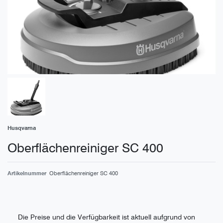
Husqvarna
Oberflächenreiniger SC 400
Artikelnummer
Oberflächenreiniger SC 400
Die Preise und die Verfügbarkeit ist aktuell aufgrund von