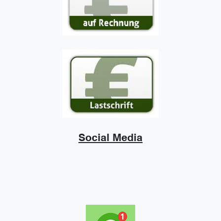
Social Media