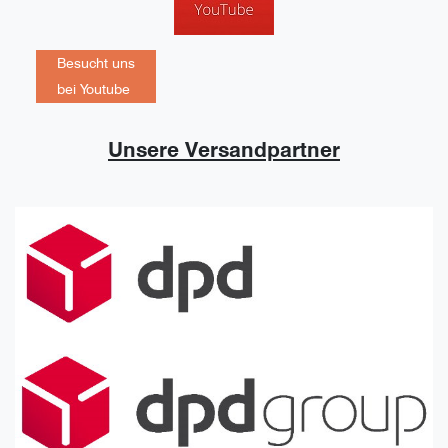
Besucht uns
bei Youtube
Unsere Versandpartner