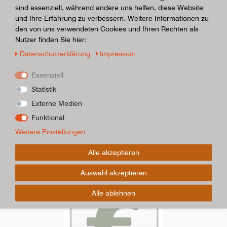
sind essenziell, während andere uns helfen, diese Website
und Ihre Erfahrung zu verbessern. Weitere Informationen zu
den von uns verwendeten Cookies und Ihren Rechten als
Nutzer finden Sie hier:
Daten­schutz­erklärung
Impressum
Essenziell
Statistik
Externe Medien
Funktional
Weitere Einstellungen
Alle akzeptieren
Auswahl akzeptieren
Alle ablehnen