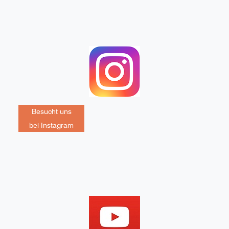
Besucht uns
bei Instagram