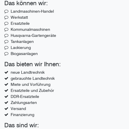
Das können wir:
Landmaschinen-Handel
Werkstatt
Ersatzteile
Kommunalmaschinen
Husqvarna-Gartengeräte
Tankanlagen
Lackierung
Biogasanlagen
Das bieten wir Ihnen:
neue Landtrechnik
gebrauchte Landtechnik
Miete und Vorführung
Ersatzteile und Zubehör
DDR-Ersatzteile
Zahlungsarten
Versand
Finanzierung
Das sind wir: