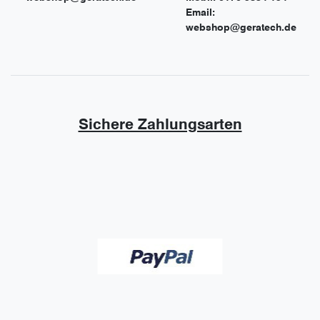
Email:
webshop@geratech.de
Sichere Zahlungsarten