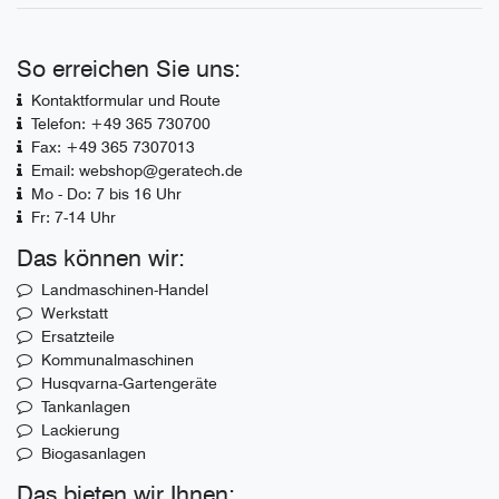
So erreichen Sie uns:
Kontaktformular und Route
Telefon: +49 365 730700
Fax: +49 365 7307013
Email: webshop@geratech.de
Mo - Do: 7 bis 16 Uhr
Fr: 7-14 Uhr
Das können wir:
Landmaschinen-Handel
Werkstatt
Ersatzteile
Kommunalmaschinen
Husqvarna-Gartengeräte
Tankanlagen
Lackierung
Biogasanlagen
Das bieten wir Ihnen: