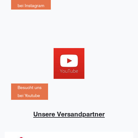
bei Instagram
Besucht uns
bei Youtube
Unsere Versandpartner