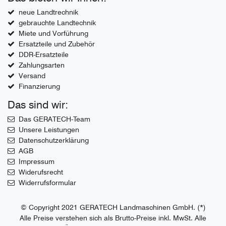
neue Landtrechnik
gebrauchte Landtechnik
Miete und Vorführung
Ersatzteile und Zubehör
DDR-Ersatzteile
Zahlungsarten
Versand
Finanzierung
Das sind wir:
Das GERATECH-Team
Unsere Leistungen
Datenschutzerklärung
AGB
Impressum
Widerufsrecht
Widerrufsformular
© Copyright 2021 GERATECH Landmaschinen GmbH. (*)
Alle Preise verstehen sich als Brutto-Preise inkl. MwSt. Alle