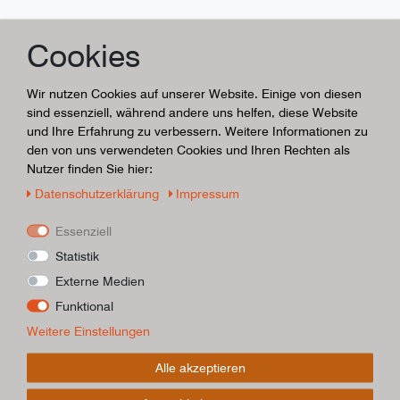
Cookies
Wir nutzen Cookies auf unserer Website. Einige von diesen
sind essenziell, während andere uns helfen, diese Website
und Ihre Erfahrung zu verbessern. Weitere Informationen zu
den von uns verwendeten Cookies und Ihren Rechten als
Nutzer finden Sie hier:
Daten­schutz­erklärung
Impressum
Essenziell
Statistik
Externe Medien
Funktional
Weitere Einstellungen
Alle akzeptieren