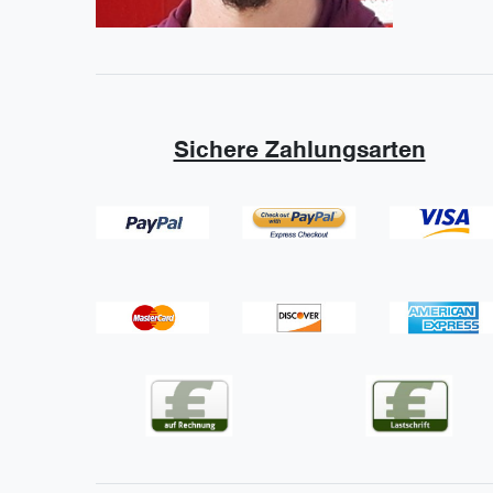
Sichere Zahlungsarten