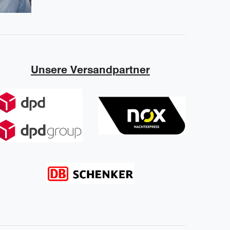
Unsere Versandpartner