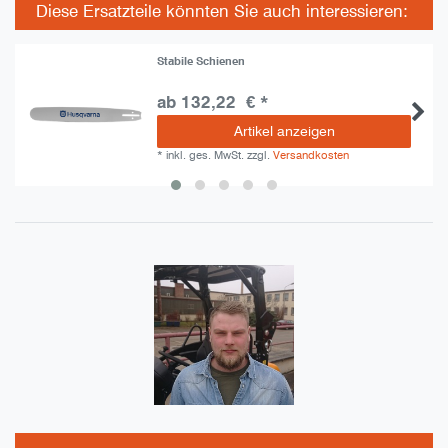
Diese Ersatzteile könnten Sie auch interessieren:
Stabile Schienen
ab 132,22 € *
Artikel anzeigen
*
inkl. ges. MwSt.
zzgl.
Versandkosten