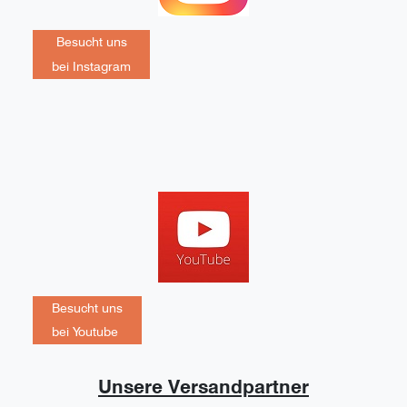
Besucht uns
bei Instagram
Besucht uns
bei Youtube
Unsere Versandpartner