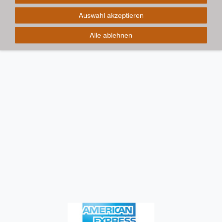
Auswahl akzeptieren
Alle ablehnen