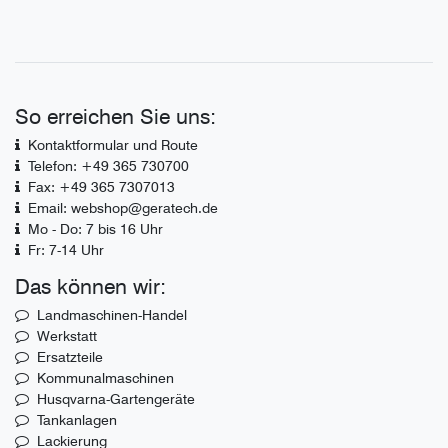
So erreichen Sie uns:
Kontaktformular und Route
Telefon: +49 365 730700
Fax: +49 365 7307013
Email: webshop@geratech.de
Mo - Do: 7 bis 16 Uhr
Fr: 7-14 Uhr
Das können wir:
Landmaschinen-Handel
Werkstatt
Ersatzteile
Kommunalmaschinen
Husqvarna-Gartengeräte
Tankanlagen
Lackierung