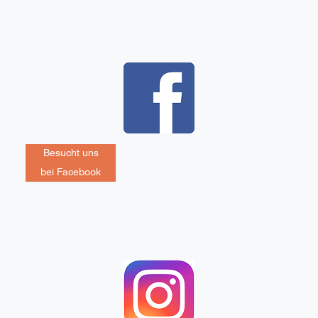
Besucht uns
bei Facebook