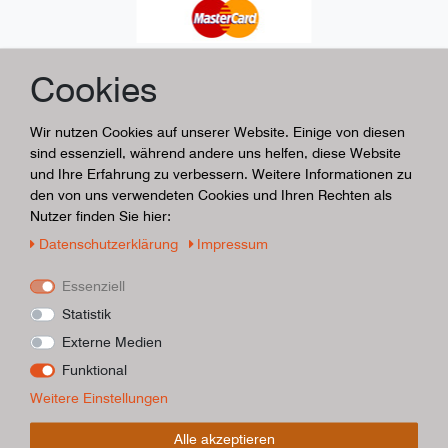
Cookies
Wir nutzen Cookies auf unserer Website. Einige von diesen
sind essenziell, während andere uns helfen, diese Website
und Ihre Erfahrung zu verbessern. Weitere Informationen zu
den von uns verwendeten Cookies und Ihren Rechten als
Nutzer finden Sie hier:
Daten­schutz­erklärung
Impressum
Essenziell
Statistik
Externe Medien
Funktional
Weitere Einstellungen
Alle akzeptieren