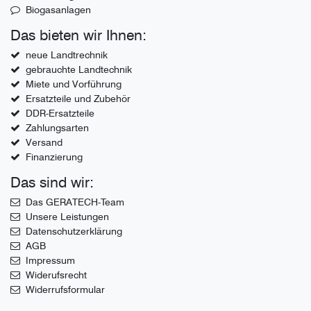
Biogasanlagen
Das bieten wir Ihnen:
neue Landtrechnik
gebrauchte Landtechnik
Miete und Vorführung
Ersatzteile und Zubehör
DDR-Ersatzteile
Zahlungsarten
Versand
Finanzierung
Das sind wir:
Das GERATECH-Team
Unsere Leistungen
Datenschutzerklärung
AGB
Impressum
Widerufsrecht
Widerrufsformular