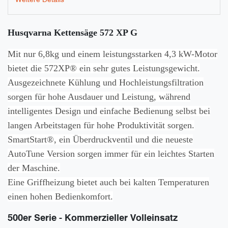
Husqvarna Kettensäge 572 XP G
Mit nur 6,8kg und einem leistungsstarken 4,3 kW-Motor
bietet die 572XP® ein sehr gutes Leistungsgewicht.
Ausgezeichnete Kühlung und Hochleistungsfiltration
sorgen für hohe Ausdauer und Leistung, während
intelligentes Design und einfache Bedienung selbst bei
langen Arbeitstagen für hohe Produktivität sorgen.
SmartStart®, ein Überdruckventil und die neueste
AutoTune Version sorgen immer für ein leichtes Starten
der Maschine.
Eine Griffheizung bietet auch bei kalten Temperaturen
einen hohen Bedienkomfort.
500er Serie - Kommerzieller Volleinsatz