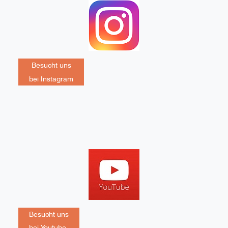
Besucht uns
bei Instagram
Besucht uns
bei Youtube