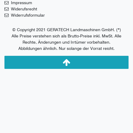
Impressum
Widerufsrecht
Widerrufsformular
© Copyright 2021 GERATECH Landmaschinen GmbH. (*)
Alle Preise verstehen sich als Brutto-Preise inkl. MwSt. Alle
Rechte, Änderungen und Irrtümer vorbehalten.
Abbildungen ähnlich. Nur solange der Vorrat reicht.