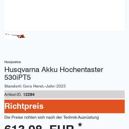
Husqvarna
Husqvarna Akku Hochentaster
530iPT5
Standort:
Gera
Herst.-Jahr:
2023
Artikel-ID.
12294
Richtpreis
Die Preise richten sich nach der Technik-Ausrüstung
*