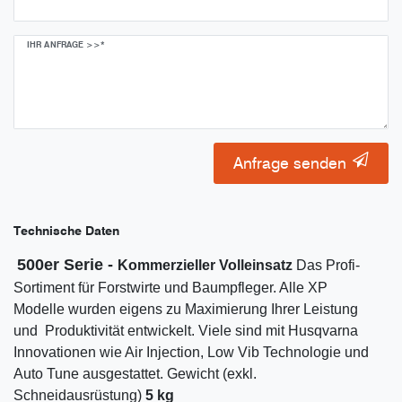
IHR ANFRAGE >>*
Anfrage senden
Technische Daten
500er Serie -
Kommerzieller Volleinsatz
Das Profi-
Sortiment für Forstwirte und Baumpfleger. Alle XP
Modelle wurden eigens zu Maximierung Ihrer Leistung
und Produktivität entwickelt. Viele sind mit Husqvarna
Innovationen wie Air Injection, Low Vib Technologie und
Auto Tune ausgestattet. Gewicht (exkl.
Schneidausrüstung)
5 kg