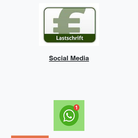
Social Media