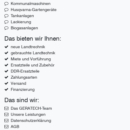
Kommunalmaschinen
Husqvarna-Gartengeräte
Tankanlagen
Lackierung
Biogasanlagen
Das bieten wir Ihnen:
neue Landtrechnik
gebrauchte Landtechnik
Miete und Vorführung
Ersatzteile und Zubehör
DDR-Ersatzteile
Zahlungsarten
Versand
Finanzierung
Das sind wir:
Das GERATECH-Team
Unsere Leistungen
Datenschutzerklärung
AGB