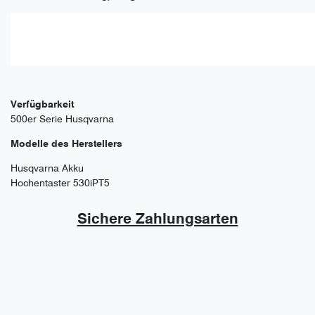
Verfügbarkeit
500er Serie Husqvarna
Modelle des Herstellers
Husqvarna Akku
Hochentaster 530iPT5
Sichere Zahlungsarten