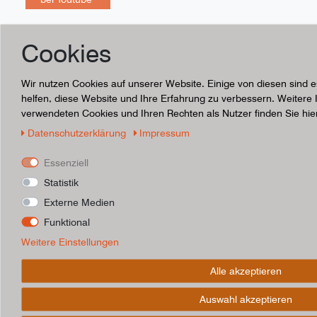
Unsere Versandpartner
Cookies
Wir nutzen Cookies auf unserer Website. Einige von diesen sind 
helfen, diese Website und Ihre Erfahrung zu verbessern. Weitere
verwendeten Cookies und Ihren Rechten als Nutzer finden Sie hie
Daten­schutz­erklärung
Impressum
Essenziell
Statistik
Externe Medien
Funktional
Weitere Einstellungen
Alle akzeptieren
Auswahl akzeptieren