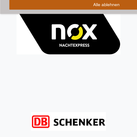
Alle ablehnen