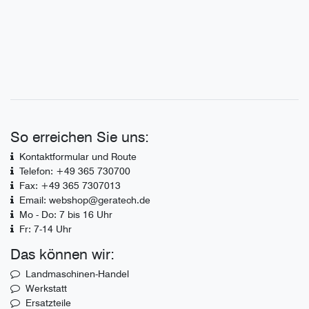
So erreichen Sie uns:
Kontaktformular und Route
Telefon: +49 365 730700
Fax: +49 365 7307013
Email: webshop@geratech.de
Mo - Do: 7 bis 16 Uhr
Fr: 7-14 Uhr
Das können wir:
Landmaschinen-Handel
Werkstatt
Ersatzteile