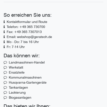
So erreichen Sie uns:
Kontaktformular und Route
Telefon: +49 365 730700
Fax: +49 365 7307013
Email: webshop@geratech.de
Mo - Do: 7 bis 16 Uhr
Fr: 7-14 Uhr
Das können wir:
Landmaschinen-Handel
Werkstatt
Ersatzteile
Kommunalmaschinen
Husqvarna-Gartengeräte
Tankanlagen
Lackierung
Biogasanlagen
Das bieten wir Ihnen: