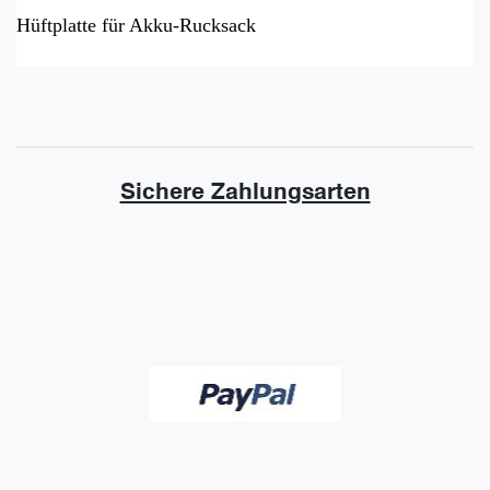
Hüftplatte für Akku-Rucksack
Sichere Zahlungsarten