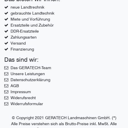
neue Landtrechnik
gebrauchte Landtechnik
Miete und Vorführung
Ersatzteile und Zubehör
DDR-Ersatzteile
Zahlungsarten
Versand
Finanzierung
Das sind wir:
Das GERATECH-Team
Unsere Leistungen
Datenschutzerklärung
AGB
Impressum
Widerufsrecht
Widerrufsformular
© Copyright 2021 GERATECH Landmaschinen GmbH. (*)
Alle Preise verstehen sich als Brutto-Preise inkl. MwSt. Alle