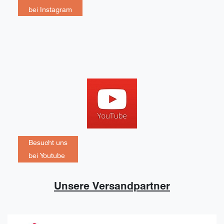
bei Instagram
Besucht uns
bei Youtube
Unsere Versandpartner