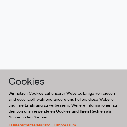
Cookies
Wir nutzen Cookies auf unserer Website. Einige von diesen
sind essenziell, während andere uns helfen, diese Website
und Ihre Erfahrung zu verbessern. Weitere Informationen zu
den von uns verwendeten Cookies und Ihren Rechten als
Nutzer finden Sie hier:
Daten­schutz­erklärung
Impressum