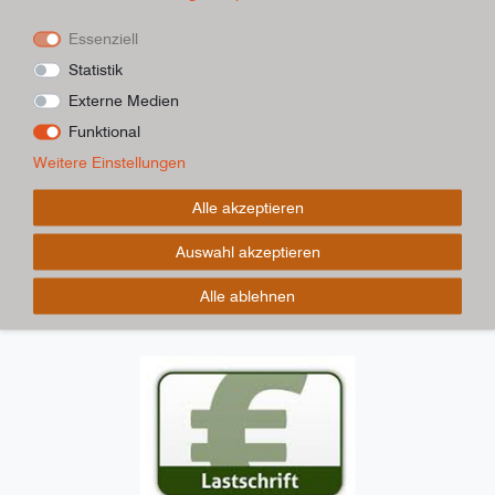
Essenziell
Statistik
Externe Medien
Funktional
Weitere Einstellungen
Alle akzeptieren
Auswahl akzeptieren
Alle ablehnen