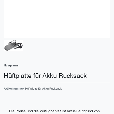
Husqvarna
Hüftplatte für Akku-Rucksack
Artikelnummer
Hüftplatte für Akku-Rucksack
Die Preise und die Verfügbarkeit ist aktuell aufgrund von