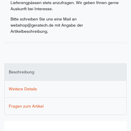
Lieferengpässen stets anzufragen. Wir geben Ihnen gerne
Auskunft bei Interesse.
Bitte schreiben Sie uns eine Mail an
webshop@geratech.de mit Angabe der
Artikelbeschreibung.
Beschreibung
Weitere Details
Fragen zum Artikel