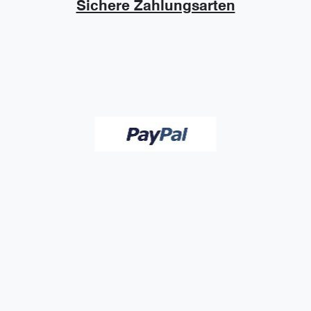
Sichere Zahlungsarten