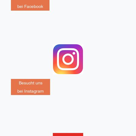
bei Facebook
Besucht uns
bei Instagram