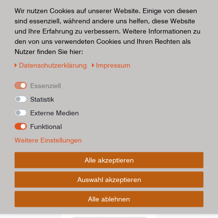
Wir nutzen Cookies auf unserer Website. Einige von diesen
sind essenziell, während andere uns helfen, diese Website
und Ihre Erfahrung zu verbessern. Weitere Informationen zu
den von uns verwendeten Cookies und Ihren Rechten als
Nutzer finden Sie hier:
Daten­schutz­erklärung
Impressum
Essenziell
Statistik
Externe Medien
Funktional
Weitere Einstellungen
Alle akzeptieren
Auswahl akzeptieren
Alle ablehnen