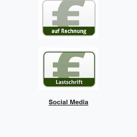
Social Media