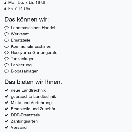
Mo - Do: 7 bis 16 Uhr
Fr: 7-14 Uhr
Das können wir:
Landmaschinen-Handel
Werkstatt
Ersatzteile
Kommunalmaschinen
Husqvarna-Gartengeräte
Tankanlagen
Lackierung
Biogasanlagen
Das bieten wir Ihnen:
neue Landtrechnik
gebrauchte Landtechnik
Miete und Vorführung
Ersatzteile und Zubehör
DDR-Ersatzteile
Zahlungsarten
Versand