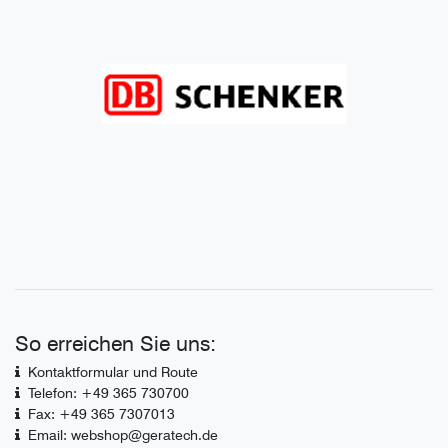
So erreichen Sie uns:
Kontaktformular und Route
Telefon: +49 365 730700
Fax: +49 365 7307013
Email: webshop@geratech.de