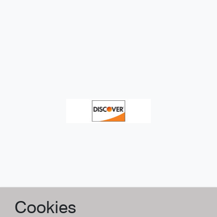
Cookies