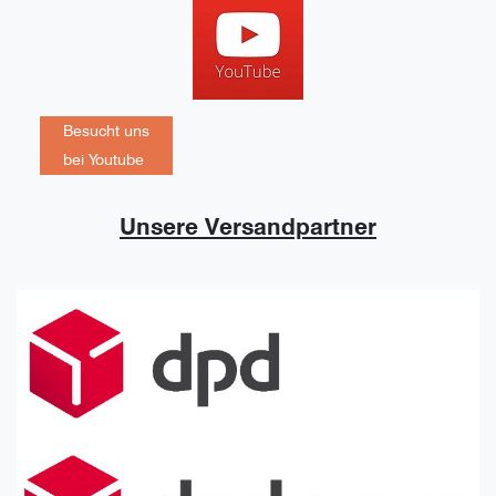
Besucht uns
bei Youtube
Unsere Versandpartner