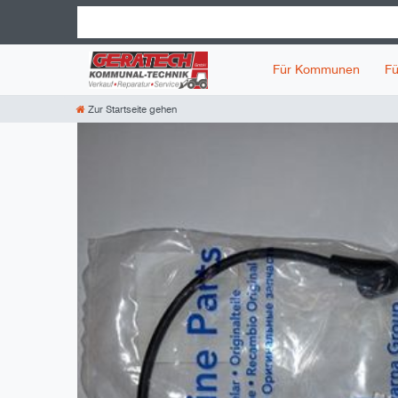
Für Kommunen
Fü
Zur Startseite gehen