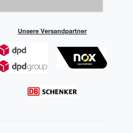
Unsere Versandpartner