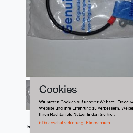
Cookies
Wir nutzen Cookies auf unserer Website. Einige v
Website und Ihre Erfahrung zu verbessern. Weit
Ihren Rechten als Nutzer finden Sie hier:
Daten­schutz­erklärung
Impressum
Technische Daten