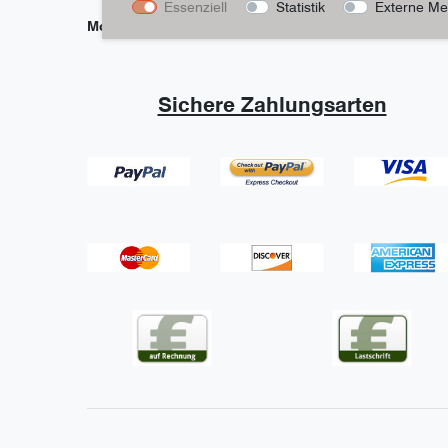
Essenziell
Statistik
Externe Me
Modelle des Herstellers
Sichere Zahlungsarten